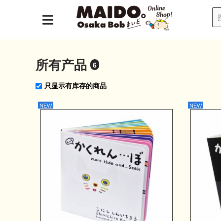
所有产品
6
只显示有库存的商品
NEW
NEW